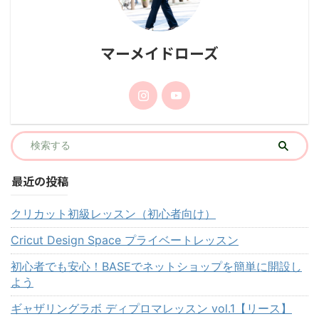
マーメイドローズ
最近の投稿
クリカット初級レッスン（初心者向け）
Cricut Design Space プライベートレッスン
初心者でも安心！BASEでネットショップを簡単に開設し
よう
ギャザリングラボ ディプロマレッスン vol.1【リース】