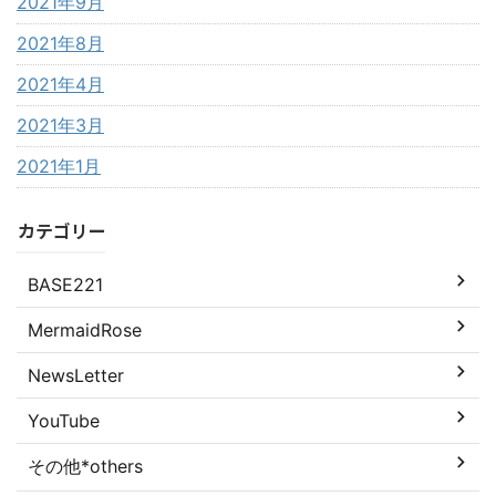
2021年9月
2021年8月
2021年4月
2021年3月
2021年1月
カテゴリー
BASE221
MermaidRose
NewsLetter
YouTube
その他*others