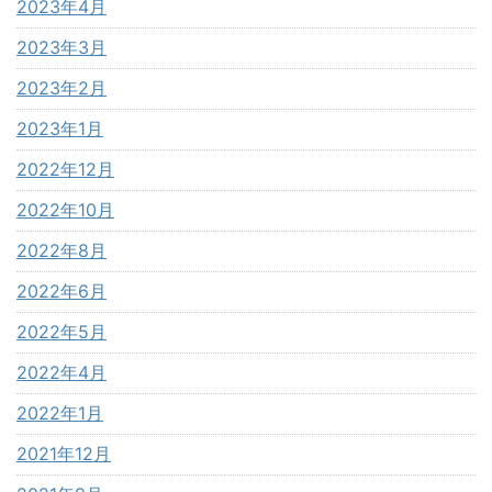
2023年4月
2023年3月
2023年2月
2023年1月
2022年12月
2022年10月
2022年8月
2022年6月
2022年5月
2022年4月
2022年1月
2021年12月