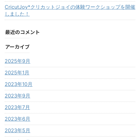
CricutJoy*クリカットジョイの体験ワークショップを開催
しました！
最近のコメント
アーカイブ
2025年9月
2025年1月
2023年10月
2023年9月
2023年7月
2023年6月
2023年5月