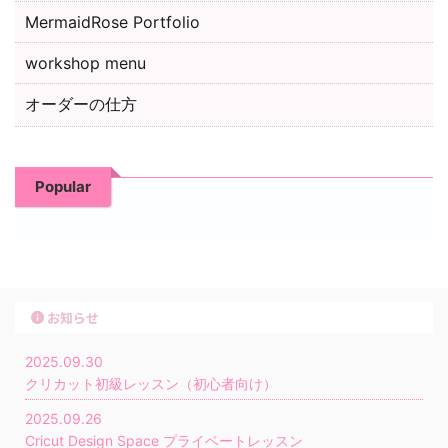
MermaidRose Portfolio
workshop menu
オーダーの仕方
Popular
お知らせ
2025.09.30
クリカット初級レッスン（初心者向け）
2025.09.26
Cricut Design Space プライベートレッスン