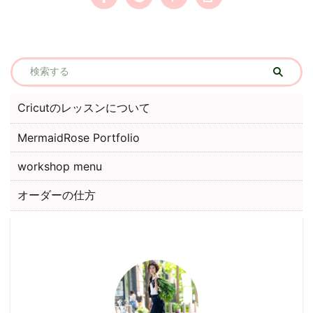
Cricutのレッスンについて
MermaidRose Portfolio
workshop menu
オーダーの仕方