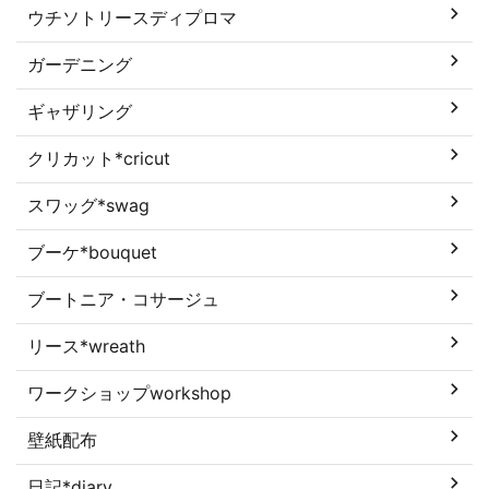
ウチソトリースディプロマ
ガーデニング
ギャザリング
クリカット*cricut
スワッグ*swag
ブーケ*bouquet
ブートニア・コサージュ
リース*wreath
ワークショップworkshop
壁紙配布
日記*diary