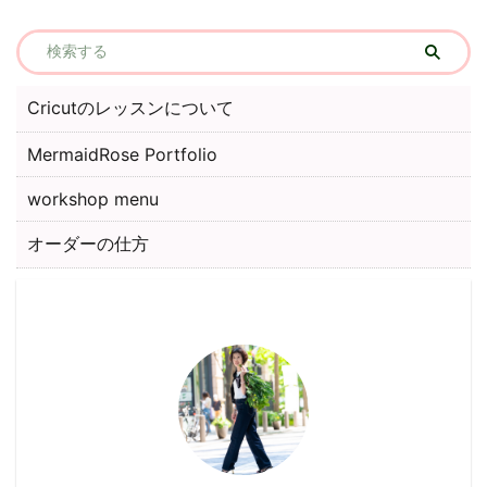
Cricutのレッスンについて
MermaidRose Portfolio
workshop menu
オーダーの仕方