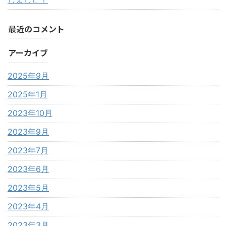
最近のコメント
アーカイブ
2025年9月
2025年1月
2023年10月
2023年9月
2023年7月
2023年6月
2023年5月
2023年4月
2023年3月