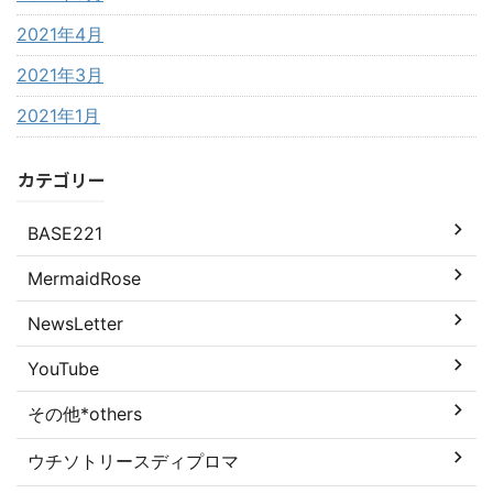
2021年4月
2021年3月
2021年1月
カテゴリー
BASE221
MermaidRose
NewsLetter
YouTube
その他*others
ウチソトリースディプロマ