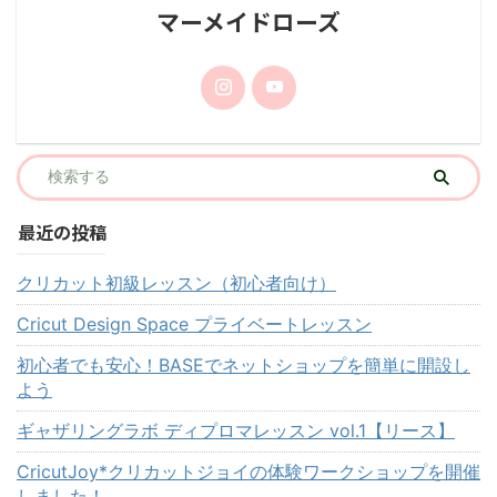
マーメイドローズ
最近の投稿
クリカット初級レッスン（初心者向け）
Cricut Design Space プライベートレッスン
初心者でも安心！BASEでネットショップを簡単に開設し
よう
ギャザリングラボ ディプロマレッスン vol.1【リース】
CricutJoy*クリカットジョイの体験ワークショップを開催
しました！