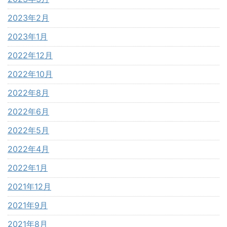
2023年2月
2023年1月
2022年12月
2022年10月
2022年8月
2022年6月
2022年5月
2022年4月
2022年1月
2021年12月
2021年9月
2021年8月