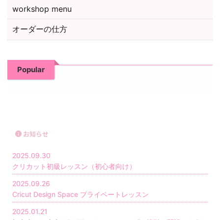
workshop menu
オーダーの仕方
Popular
お知らせ
2025.09.30
クリカット初級レッスン（初心者向け）
2025.09.26
Cricut Design Space プライベートレッスン
2025.01.21