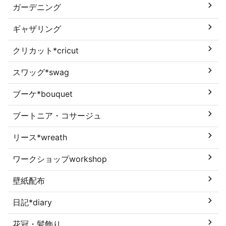
ガーデニング
ギャザリング
クリカット*cricut
スワッグ*swag
ブーケ*bouquet
ブートニア・コサージュ
リース*wreath
ワークショップworkshop
壁紙配布
日記*diary
花冠・髪飾り