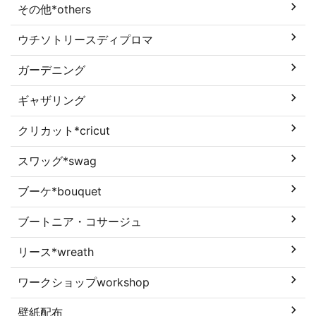
その他*others
ウチソトリースディプロマ
ガーデニング
ギャザリング
クリカット*cricut
スワッグ*swag
ブーケ*bouquet
ブートニア・コサージュ
リース*wreath
ワークショップworkshop
壁紙配布