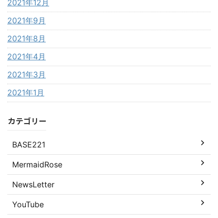
2021年12月
2021年9月
2021年8月
2021年4月
2021年3月
2021年1月
カテゴリー
BASE221
MermaidRose
NewsLetter
YouTube