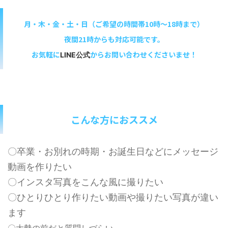
月・木・金・土・日（ご希望の時間帯10時～18時まで）
夜間21時からも対応可能です。
お気軽に
からお問い合わせくださいませ！
LINE公式
こんな方におススメ
〇卒業・お別れの時期・お誕生日などにメッセージ
動画を作りたい
〇インスタ写真をこんな風に撮りたい
〇ひとりひとり作りたい動画や撮りたい写真が違い
ます