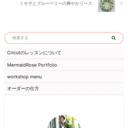
ミモザとブルーベリーの爽やかリース
Cricutのレッスンについて
MermaidRose Portfolio
workshop menu
オーダーの仕方