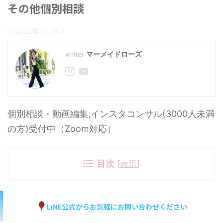
その他個別相談
2023年7月18日
マーメイドローズ
個別相談・動画編集,インスタコンサル(3000人未満
の方)受付中（Zoom対応）
目次
[
表示
]
LINE公式からお気軽にお問い合わせください