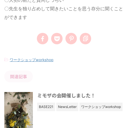
〇大勢の前だと質問しづらい
〇先生を独り占めして聞きたいことを思う存分に聞くこと
ができます
-
ワークショップworkshop
関連記事
ミモザの会開催しました！
BASE221
NewsLetter
ワークショップworkshop