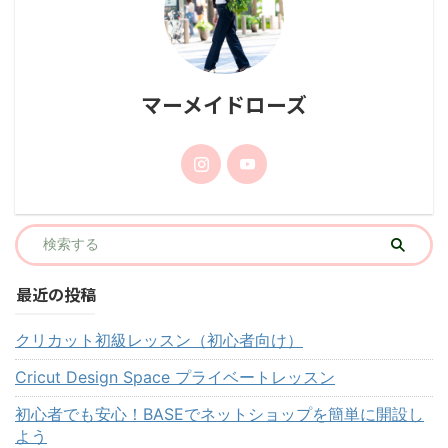
マーメイドローズ
最近の投稿
クリカット初級レッスン（初心者向け）
Cricut Design Space プライベートレッスン
初心者でも安心！BASEでネットショップを簡単に開設し
よう