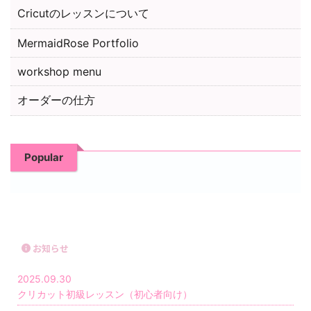
Cricutのレッスンについて
MermaidRose Portfolio
workshop menu
オーダーの仕方
Popular
お知らせ
2025.09.30
クリカット初級レッスン（初心者向け）