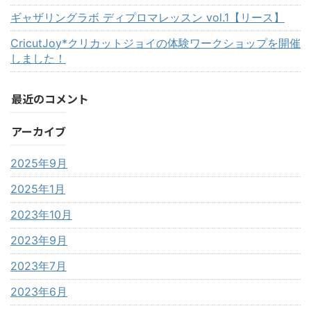
ギャザリングラボ ディプロマレッスン vol.1【リース】
CricutJoy*クリカットジョイの体験ワークショップを開催
しました！
最近のコメント
アーカイブ
2025年9月
2025年1月
2023年10月
2023年9月
2023年7月
2023年6月