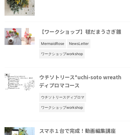
【ワークショップ】毬だまうさぎ雛
MermaidRose
NewsLetter
ワークショップworkshop
ウチソトリース*uchi-soto wreath
ディプロマコース
ウチソトリースディプロマ
ワークショップworkshop
スマホ１台で完成！動画編集講座