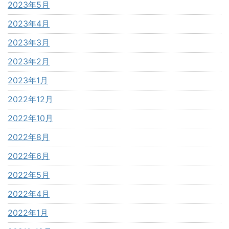
2023年5月
2023年4月
2023年3月
2023年2月
2023年1月
2022年12月
2022年10月
2022年8月
2022年6月
2022年5月
2022年4月
2022年1月