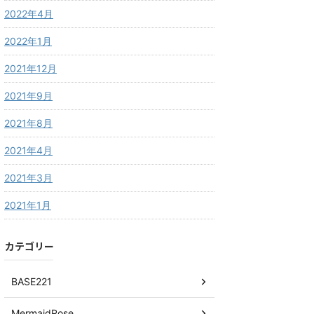
2022年4月
2022年1月
2021年12月
2021年9月
2021年8月
2021年4月
2021年3月
2021年1月
カテゴリー
BASE221
MermaidRose