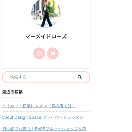
マーメイドローズ
最近の投稿
クリカット初級レッスン（初心者向け）
Cricut Design Space プライベートレッスン
初心者でも安心！BASEでネットショップを簡