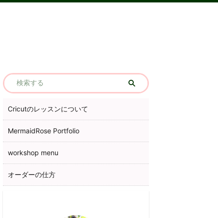
Cricutのレッスンについて
MermaidRose Portfolio
workshop menu
オーダーの仕方