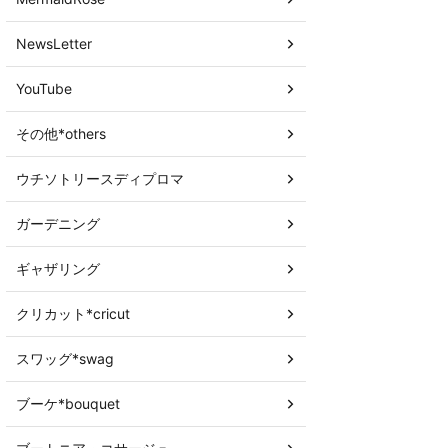
NewsLetter
YouTube
その他*others
ウチソトリースディプロマ
ガーデニング
ギャザリング
クリカット*cricut
スワッグ*swag
ブーケ*bouquet