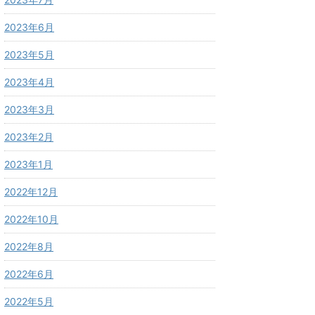
2023年6月
2023年5月
2023年4月
2023年3月
2023年2月
2023年1月
2022年12月
2022年10月
2022年8月
2022年6月
2022年5月