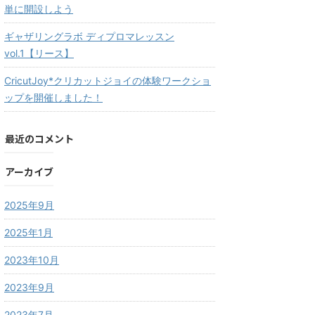
単に開設しよう
ギャザリングラボ ディプロマレッスン
vol.1【リース】
CricutJoy*クリカットジョイの体験ワークショ
ップを開催しました！
最近のコメント
アーカイブ
2025年9月
2025年1月
2023年10月
2023年9月
2023年7月